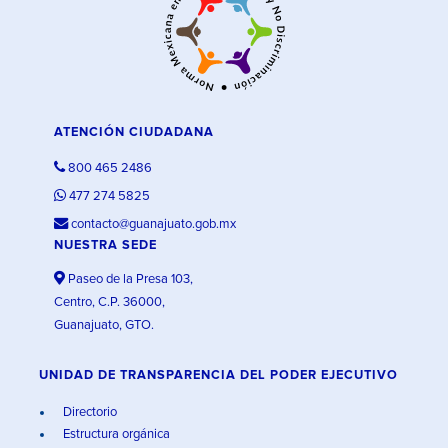
ATENCIÓN CIUDADANA
800 465 2486
477 274 5825
contacto@guanajuato.gob.mx
NUESTRA SEDE
Paseo de la Presa 103,
Centro, C.P. 36000,
Guanajuato, GTO.
UNIDAD DE TRANSPARENCIA DEL PODER EJECUTIVO
Directorio
Estructura orgánica