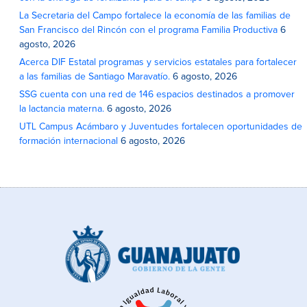
La Secretaria del Campo fortalece la economía de las familias de
San Francisco del Rincón con el programa Familia Productiva
6
agosto, 2026
Acerca DIF Estatal programas y servicios estatales para fortalecer
a las familias de Santiago Maravatío.
6 agosto, 2026
SSG cuenta con una red de 146 espacios destinados a promover
la lactancia materna.
6 agosto, 2026
UTL Campus Acámbaro y Juventudes fortalecen oportunidades de
formación internacional
6 agosto, 2026