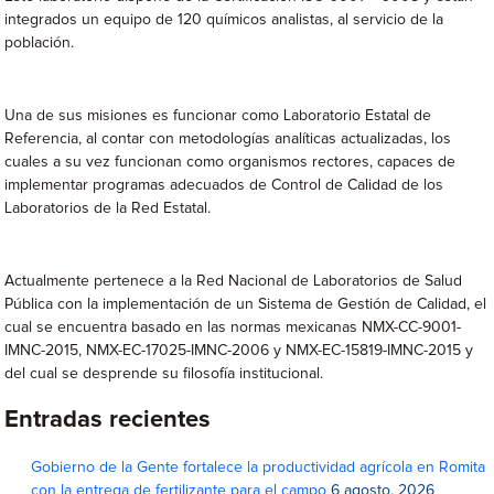
integrados un equipo de 120 químicos analistas, al servicio de la
población.
Una de sus misiones es funcionar como Laboratorio Estatal de
Referencia, al contar con metodologías analíticas actualizadas, los
cuales a su vez funcionan como organismos rectores, capaces de
implementar programas adecuados de Control de Calidad de los
Laboratorios de la Red Estatal.
Actualmente pertenece a la Red Nacional de Laboratorios de Salud
Pública con la implementación de un Sistema de Gestión de Calidad, el
cual se encuentra basado en las normas mexicanas NMX-CC-9001-
IMNC-2015, NMX-EC-17025-IMNC-2006 y NMX-EC-15819-IMNC-2015 y
del cual se desprende su filosofía institucional.
Entradas recientes
Gobierno de la Gente fortalece la productividad agrícola en Romita
con la entrega de fertilizante para el campo
6 agosto, 2026