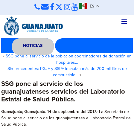
ES
NOTICIAS
«
SSG pone al servicio de la población coordinadores de donación en
hospitales…
Sin precedentes: PGJE y SSPE incautan más de 200 mil litros de
combustible…
»
SSG pone al servicio de los
guanajuatenses servicios del Laboratorio
Estatal de Salud Pública.
Guanajuato; Guanajuato. 14 de septiembre del 2017.-
La Secretaría de
Salud pone al servicio de los guanajuatenses el Laboratorio Estatal de
Salud Pública.