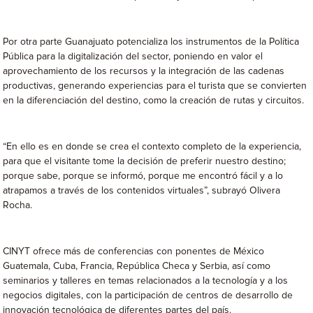
Por otra parte Guanajuato potencializa los instrumentos de la Política
Pública para la digitalización del sector, poniendo en valor el
aprovechamiento de los recursos y la integración de las cadenas
productivas, generando experiencias para el turista que se convierten
en la diferenciación del destino, como la creación de rutas y circuitos.
“En ello es en donde se crea el contexto completo de la experiencia,
para que el visitante tome la decisión de preferir nuestro destino;
porque sabe, porque se informó, porque me encontró fácil y a lo
atrapamos a través de los contenidos virtuales”, subrayó Olivera
Rocha.
CINYT ofrece más de conferencias con ponentes de México
Guatemala, Cuba, Francia, República Checa y Serbia, así como
seminarios y talleres en temas relacionados a la tecnología y a los
negocios digitales, con la participación de centros de desarrollo de
innovación tecnológica de diferentes partes del país.