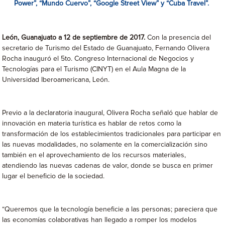
Power”, “Mundo Cuervo”, “Google Street View” y “Cuba Travel”.
León, Guanajuato a 12 de septiembre de 2017.
Con la presencia del
secretario de Turismo del Estado de Guanajuato, Fernando Olivera
Rocha inauguró el 5to. Congreso Internacional de Negocios y
Tecnologías para el Turismo (CINYT) en el Aula Magna de la
Universidad Iberoamericana, León.
Previo a la declaratoria inaugural, Olivera Rocha señaló que hablar de
innovación en materia turística es hablar de retos como la
transformación de los establecimientos tradicionales para participar en
las nuevas modalidades, no solamente en la comercialización sino
también en el aprovechamiento de los recursos materiales,
atendiendo las nuevas cadenas de valor, donde se busca en primer
lugar el beneficio de la sociedad.
“Queremos que la tecnología beneficie a las personas; pareciera que
las economías colaborativas han llegado a romper los modelos