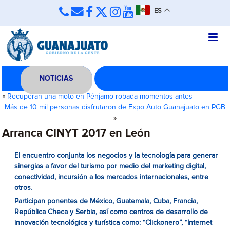
ES
NOTICIAS
«
Recuperan una moto en Pénjamo robada momentos antes
Más de 10 mil personas disfrutaron de Expo Auto Guanajuato en PGB
»
Arranca CINYT 2017 en León
El encuentro conjunta los negocios y la tecnología para generar
sinergias a favor del turismo por medio del marketing digital,
conectividad, incursión a los mercados internacionales, entre
otros.
Participan ponentes de México, Guatemala, Cuba, Francia,
República Checa y Serbia, así como centros de desarrollo de
innovación tecnológica y turística como: “Clickonero”, “Internet