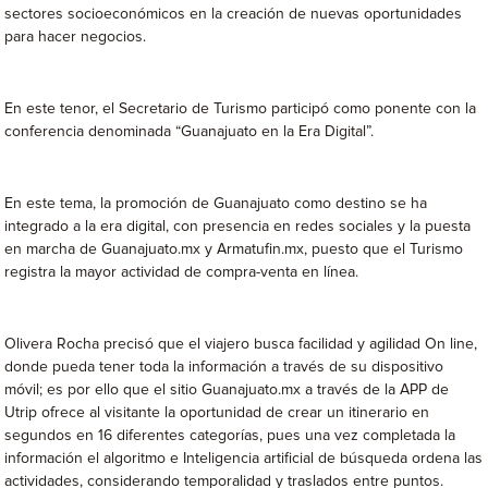
sectores socioeconómicos en la creación de nuevas oportunidades
para hacer negocios.
En este tenor, el Secretario de Turismo participó como ponente con la
conferencia denominada “Guanajuato en la Era Digital”.
En este tema, la promoción de Guanajuato como destino se ha
integrado a la era digital, con presencia en redes sociales y la puesta
en marcha de Guanajuato.mx y Armatufin.mx, puesto que el Turismo
registra la mayor actividad de compra-venta en línea.
Olivera Rocha precisó que el viajero busca facilidad y agilidad On line,
donde pueda tener toda la información a través de su dispositivo
móvil; es por ello que el sitio Guanajuato.mx a través de la APP de
Utrip ofrece al visitante la oportunidad de crear un itinerario en
segundos en 16 diferentes categorías, pues una vez completada la
información el algoritmo e Inteligencia artificial de búsqueda ordena las
actividades, considerando temporalidad y traslados entre puntos.