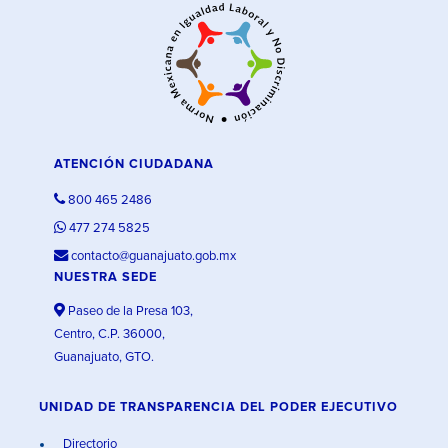
ATENCIÓN CIUDADANA
800 465 2486
477 274 5825
contacto@guanajuato.gob.mx
NUESTRA SEDE
Paseo de la Presa 103,
Centro, C.P. 36000,
Guanajuato, GTO.
UNIDAD DE TRANSPARENCIA DEL PODER EJECUTIVO
Directorio