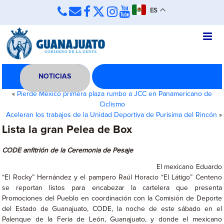
ES
NOTICIAS
«
Pierde México primera plaza rumbo a JCC en Panamericano de
Ciclismo
Aceleran los trabajos de la Unidad Deportiva de Purísima del Rincón
»
Lista la gran Pelea de Box
CODE anfitrión de la Ceremonia de Pesaje
El mexicano Eduardo
“El Rocky” Hernández y el pampero Raúl Horacio “El Látigo” Centeno
se reportan listos para encabezar la cartelera que presenta
Promociones del Pueblo en coordinación con la Comisión de Deporte
del Estado de Guanajuato, CODE, la noche de este sábado en el
Palenque de la Feria de León, Guanajuato, y donde el mexicano