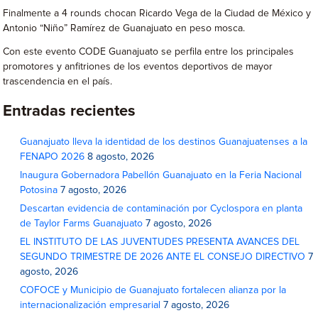
Finalmente a 4 rounds chocan Ricardo Vega de la Ciudad de México y
Antonio “Niño” Ramírez de Guanajuato en peso mosca.
Con este evento CODE Guanajuato se perfila entre los principales
promotores y anfitriones de los eventos deportivos de mayor
trascendencia en el país.
Entradas recientes
Guanajuato lleva la identidad de los destinos Guanajuatenses a la
FENAPO 2026
8 agosto, 2026
Inaugura Gobernadora Pabellón Guanajuato en la Feria Nacional
Potosina
7 agosto, 2026
Descartan evidencia de contaminación por Cyclospora en planta
de Taylor Farms Guanajuato
7 agosto, 2026
EL INSTITUTO DE LAS JUVENTUDES PRESENTA AVANCES DEL
SEGUNDO TRIMESTRE DE 2026 ANTE EL CONSEJO DIRECTIVO
7
agosto, 2026
COFOCE y Municipio de Guanajuato fortalecen alianza por la
internacionalización empresarial
7 agosto, 2026