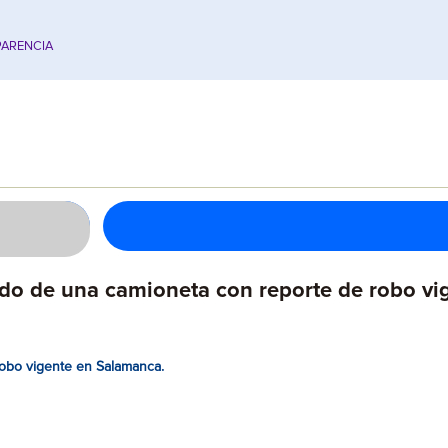
ARENCIA
do de una camioneta con reporte de robo vi
obo vigente en Salamanca.