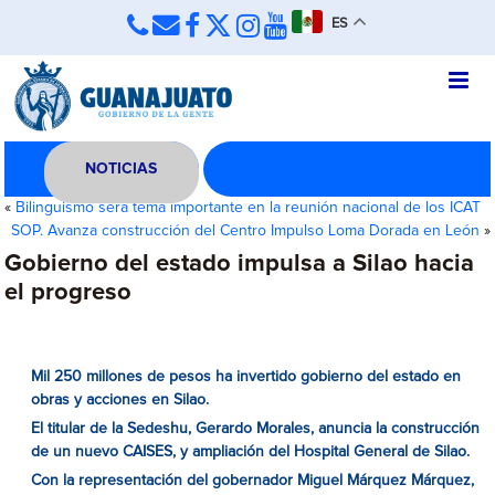
ES
NOTICIAS
«
Bilinguismo será tema importante en la reunión nacional de los ICAT
SOP. Avanza construcción del Centro Impulso Loma Dorada en León
»
Gobierno del estado impulsa a Silao hacia
el progreso
Mil 250 millones de pesos ha invertido gobierno del estado en
obras y acciones en Silao.
El titular de la Sedeshu, Gerardo Morales, anuncia la construcción
de un nuevo CAISES, y ampliación del Hospital General de Silao.
Con la representación del gobernador Miguel Márquez Márquez,