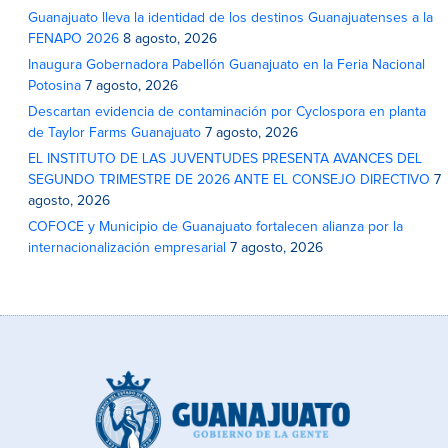
Guanajuato lleva la identidad de los destinos Guanajuatenses a la
FENAPO 2026
8 agosto, 2026
Inaugura Gobernadora Pabellón Guanajuato en la Feria Nacional
Potosina
7 agosto, 2026
Descartan evidencia de contaminación por Cyclospora en planta
de Taylor Farms Guanajuato
7 agosto, 2026
EL INSTITUTO DE LAS JUVENTUDES PRESENTA AVANCES DEL
SEGUNDO TRIMESTRE DE 2026 ANTE EL CONSEJO DIRECTIVO
7
agosto, 2026
COFOCE y Municipio de Guanajuato fortalecen alianza por la
internacionalización empresarial
7 agosto, 2026