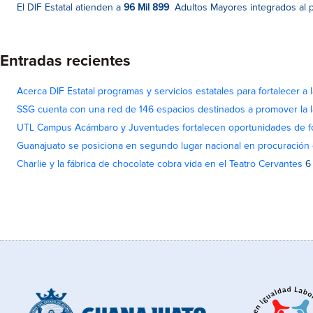
El DIF Estatal atienden a
96 Mil 899
Adultos Mayores integrados al 
Entradas recientes
Acerca DIF Estatal programas y servicios estatales para fortalecer a l
SSG cuenta con una red de 146 espacios destinados a promover la l
UTL Campus Acámbaro y Juventudes fortalecen oportunidades de fo
Guanajuato se posiciona en segundo lugar nacional en procuración 
Charlie y la fábrica de chocolate cobra vida en el Teatro Cervantes
6