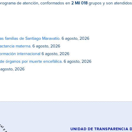
programa de atención, conformados en
2 Mil 018
grupos y son atendidos
as familias de Santiago Maravatío.
6 agosto, 2026
actancia materna.
6 agosto, 2026
rmación internacional
6 agosto, 2026
de órganos por muerte encefálica.
6 agosto, 2026
 agosto, 2026
UNIDAD DE TRANSPARENCIA 