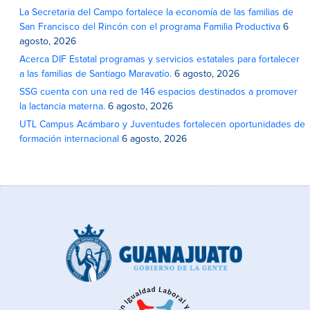
La Secretaria del Campo fortalece la economía de las familias de
San Francisco del Rincón con el programa Familia Productiva
6
agosto, 2026
Acerca DIF Estatal programas y servicios estatales para fortalecer
a las familias de Santiago Maravatío.
6 agosto, 2026
SSG cuenta con una red de 146 espacios destinados a promover
la lactancia materna.
6 agosto, 2026
UTL Campus Acámbaro y Juventudes fortalecen oportunidades de
formación internacional
6 agosto, 2026