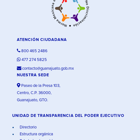
ATENCIÓN CIUDADANA
800 465 2486
477 274 5825
contacto@guanajuato.gob.mx
NUESTRA SEDE
Paseo de la Presa 103,
Centro, C.P. 36000,
Guanajuato, GTO.
UNIDAD DE TRANSPARENCIA DEL PODER EJECUTIVO
Directorio
Estructura orgánica