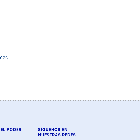
2026
DEL PODER
SÍGUENOS EN
NUESTRAS REDES