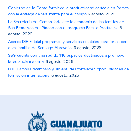
Gobierno de la Gente fortalece la productividad agrícola en Romita
con la entrega de fertilizante para el campo
6 agosto, 2026
La Secretaria del Campo fortalece la economía de las familias de
San Francisco del Rincón con el programa Familia Productiva
6
agosto, 2026
Acerca DIF Estatal programas y servicios estatales para fortalecer
a las familias de Santiago Maravatío.
6 agosto, 2026
SSG cuenta con una red de 146 espacios destinados a promover
la lactancia materna.
6 agosto, 2026
UTL Campus Acámbaro y Juventudes fortalecen oportunidades de
formación internacional
6 agosto, 2026