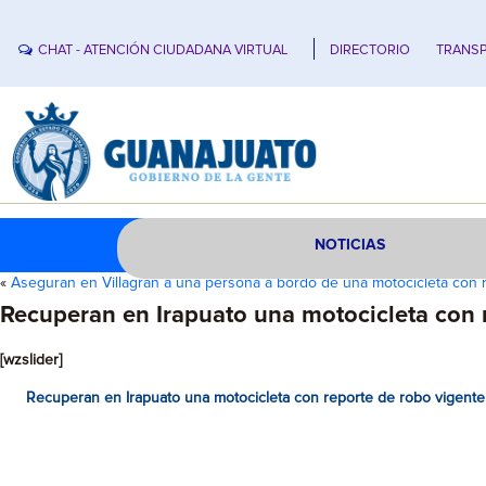
CHAT - ATENCIÓN CIUDADANA VIRTUAL
DIRECTORIO
TRANSP
NOTICIAS
«
Aseguran en Villagrán a una persona a bordo de una motocicleta con
Recuperan en Irapuato una motocicleta con 
[wzslider]
Recuperan en Irapuato una motocicleta con reporte de robo vigente