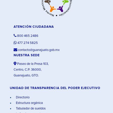
ATENCIÓN CIUDADANA
800 465 2486
477 274 5825
contacto@guanajuato.gob.mx
NUESTRA SEDE
Paseo de la Presa 103,
Centro, C.P. 36000,
Guanajuato, GTO.
UNIDAD DE TRANSPARENCIA DEL PODER EJECUTIVO
Directorio
Estructura orgánica
Tabulador de sueldos