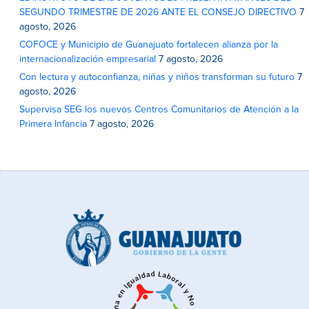
SEGUNDO TRIMESTRE DE 2026 ANTE EL CONSEJO DIRECTIVO
7
agosto, 2026
COFOCE y Municipio de Guanajuato fortalecen alianza por la
internacionalización empresarial
7 agosto, 2026
Con lectura y autoconfianza, niñas y niños transforman su futuro
7
agosto, 2026
Supervisa SEG los nuevos Centros Comunitarios de Atención a la
Primera Infancia
7 agosto, 2026