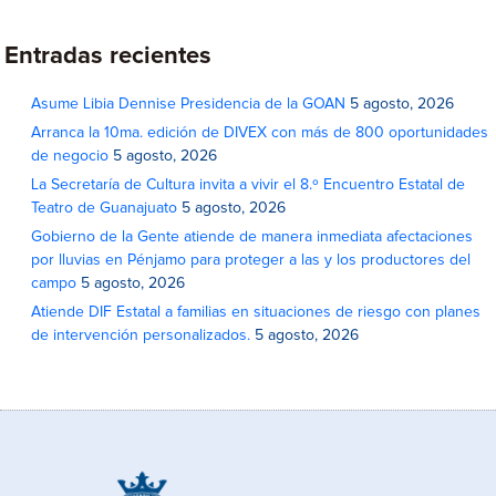
Entradas recientes
Asume Libia Dennise Presidencia de la GOAN
5 agosto, 2026
Arranca la 10ma. edición de DIVEX con más de 800 oportunidades
de negocio
5 agosto, 2026
La Secretaría de Cultura invita a vivir el 8.º Encuentro Estatal de
Teatro de Guanajuato
5 agosto, 2026
Gobierno de la Gente atiende de manera inmediata afectaciones
por lluvias en Pénjamo para proteger a las y los productores del
campo
5 agosto, 2026
Atiende DIF Estatal a familias en situaciones de riesgo con planes
de intervención personalizados.
5 agosto, 2026