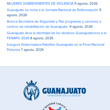
MUJERES SOBREVIVIENTES DE VIOLENCIA
9 agosto, 2026
Guanajuato se suma a la Jornada Nacional de Reforestación
9
agosto, 2026
Acerca Secretaría de Seguridad y Paz programas y servicios a
centros de rehabilitación de Guanajuato
9 agosto, 2026
Guanajuato lleva la identidad de los destinos Guanajuatenses a la
FENAPO 2026
8 agosto, 2026
Inaugura Gobernadora Pabellón Guanajuato en la Feria Nacional
Potosina
7 agosto, 2026