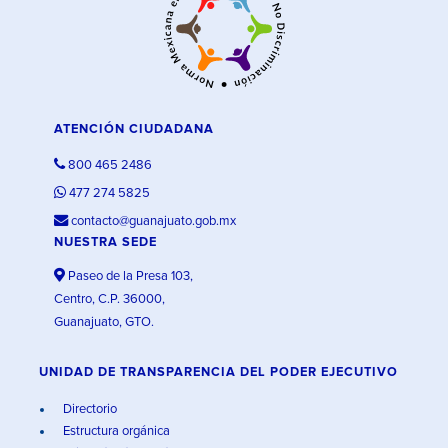
ATENCIÓN CIUDADANA
800 465 2486
477 274 5825
contacto@guanajuato.gob.mx
NUESTRA SEDE
Paseo de la Presa 103,
Centro, C.P. 36000,
Guanajuato, GTO.
UNIDAD DE TRANSPARENCIA DEL PODER EJECUTIVO
Directorio
Estructura orgánica