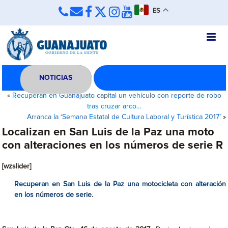
ES
NOTICIAS
«
Recuperan en Guanajuato capital un vehículo con reporte de robo
tras cruzar arco…
Arranca la ‘Semana Estatal de Cultura Laboral y Turística 2017’
»
Localizan en San Luis de la Paz una moto
con alteraciones en los números de serie R
[wzslider]
Recuperan en San Luis de la Paz una motocicleta con alteración
en los números de serie.