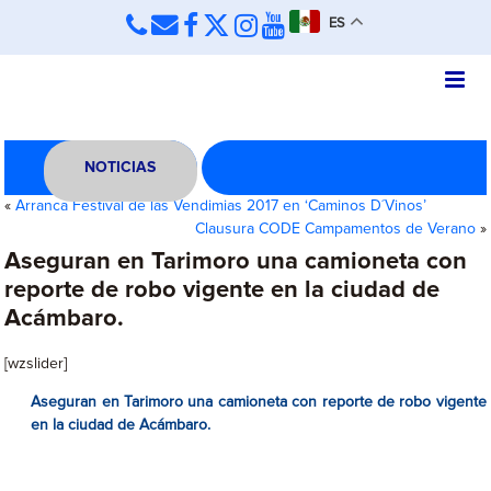
ES
NOTICIAS
«
Arranca Festival de las Vendimias 2017 en ‘Caminos D´Vinos’
Clausura CODE Campamentos de Verano
»
Aseguran en Tarimoro una camioneta con
reporte de robo vigente en la ciudad de
Acámbaro.
[wzslider]
Aseguran en Tarimoro una camioneta con reporte de robo vigente
en la ciudad de Acámbaro.