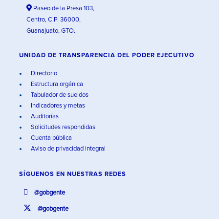
Paseo de la Presa 103,
Centro, C.P. 36000,
Guanajuato, GTO.
UNIDAD DE TRANSPARENCIA DEL PODER EJECUTIVO
Directorio
Estructura orgánica
Tabulador de sueldos
Indicadores y metas
Auditorías
Solicitudes respondidas
Cuenta pública
Aviso de privacidad integral
SÍGUENOS EN
NUESTRAS REDES
@gobgente
@gobgente