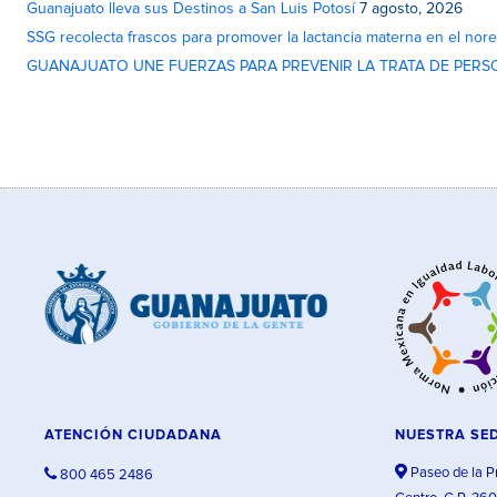
Guanajuato lleva sus Destinos a San Luis Potosí
7 agosto, 2026
SSG recolecta frascos para promover la lactancia materna en el nor
GUANAJUATO UNE FUERZAS PARA PREVENIR LA TRATA DE PERS
ATENCIÓN CIUDADANA
NUESTRA SE
Paseo de la P
800 465 2486