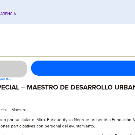
ARENCIA
 para…
ECIAL – MAESTRO DE DESARROLLO URBAN
cial – Maestro
ado por su titular el Mtro. Enrique Ayala Negrete presentó a Fundación 
iones participativas con personal del ayuntamiento.