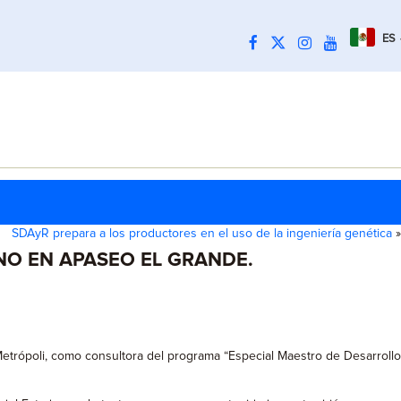
ES
SDAyR prepara a los productores en el uso de la ingeniería genética
»
O EN APASEO EL GRANDE.
Metrópoli, como consultora del programa “Especial Maestro de Desarrollo