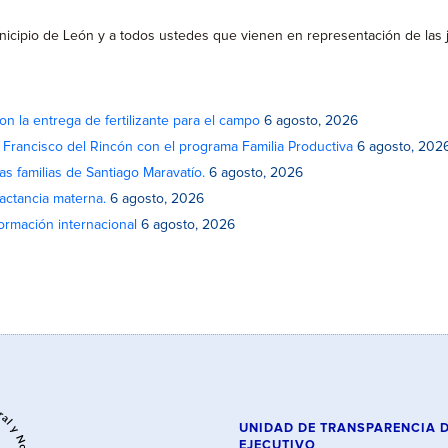
icipio de León y a todos ustedes que vienen en representación de las j
on la entrega de fertilizante para el campo
6 agosto, 2026
n Francisco del Rincón con el programa Familia Productiva
6 agosto, 202
as familias de Santiago Maravatío.
6 agosto, 2026
actancia materna.
6 agosto, 2026
rmación internacional
6 agosto, 2026
UNIDAD DE TRANSPARENCIA 
EJECUTIVO