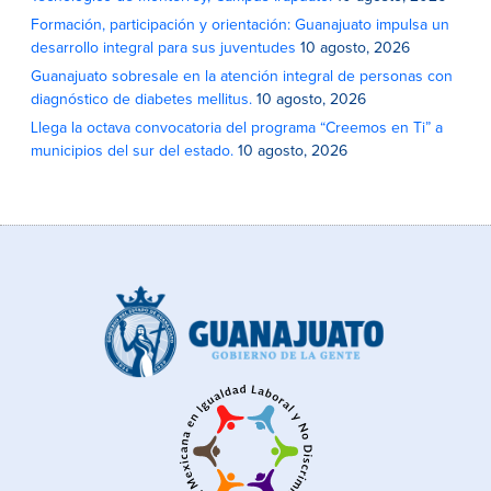
Formación, participación y orientación: Guanajuato impulsa un
desarrollo integral para sus juventudes
10 agosto, 2026
Guanajuato sobresale en la atención integral de personas con
diagnóstico de diabetes mellitus.
10 agosto, 2026
Llega la octava convocatoria del programa “Creemos en Ti” a
municipios del sur del estado.
10 agosto, 2026