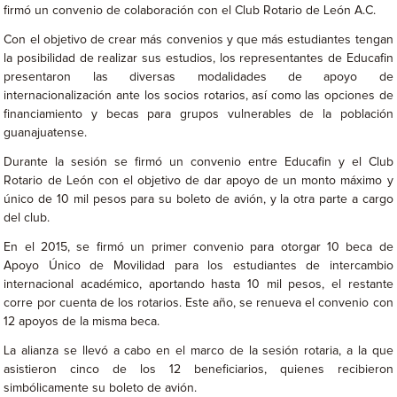
firmó un convenio de colaboración con el Club Rotario de León A.C.
Con el objetivo de crear más convenios y que más estudiantes tengan
la posibilidad de realizar sus estudios, los representantes de Educafin
presentaron las diversas modalidades de apoyo de
internacionalización ante los socios rotarios, así como las opciones de
financiamiento y becas para grupos vulnerables de la población
guanajuatense.
Durante la sesión se firmó un convenio entre Educafin y el Club
Rotario de León con el objetivo de dar apoyo de un monto máximo y
único de 10 mil pesos para su boleto de avión, y la otra parte a cargo
del club.
En el 2015, se firmó un primer convenio para otorgar 10 beca de
Apoyo Único de Movilidad para los estudiantes de intercambio
internacional académico, aportando hasta 10 mil pesos, el restante
corre por cuenta de los rotarios. Este año, se renueva el convenio con
12 apoyos de la misma beca.
La alianza se llevó a cabo en el marco de la sesión rotaria, a la que
asistieron cinco de los 12 beneficiarios, quienes recibieron
simbólicamente su boleto de avión.