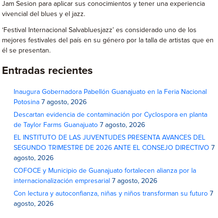
Jam Sesion para aplicar sus conocimientos y tener una experiencia
vivencial del blues y el jazz.
‘Festival Internacional Salvabluesjazz’ es considerado uno de los
mejores festivales del país en su género por la talla de artistas que en
él se presentan.
Entradas recientes
Inaugura Gobernadora Pabellón Guanajuato en la Feria Nacional
Potosina
7 agosto, 2026
Descartan evidencia de contaminación por Cyclospora en planta
de Taylor Farms Guanajuato
7 agosto, 2026
EL INSTITUTO DE LAS JUVENTUDES PRESENTA AVANCES DEL
SEGUNDO TRIMESTRE DE 2026 ANTE EL CONSEJO DIRECTIVO
7
agosto, 2026
COFOCE y Municipio de Guanajuato fortalecen alianza por la
internacionalización empresarial
7 agosto, 2026
Con lectura y autoconfianza, niñas y niños transforman su futuro
7
agosto, 2026