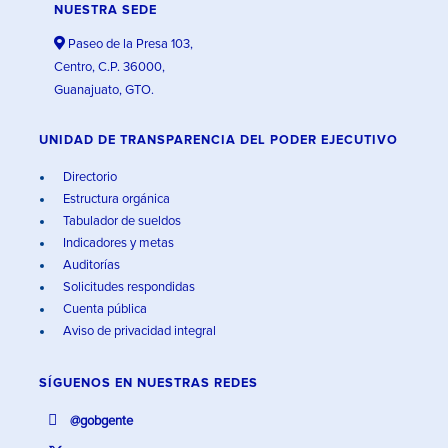
NUESTRA SEDE
Paseo de la Presa 103,
Centro, C.P. 36000,
Guanajuato, GTO.
UNIDAD DE TRANSPARENCIA DEL PODER EJECUTIVO
Directorio
Estructura orgánica
Tabulador de sueldos
Indicadores y metas
Auditorías
Solicitudes respondidas
Cuenta pública
Aviso de privacidad integral
SÍGUENOS EN
NUESTRAS REDES
@gobgente