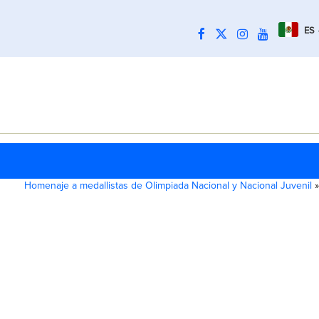
ES
Homenaje a medallistas de Olimpiada Nacional y Nacional Juvenil
»