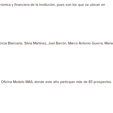
nómica y financiera de la institución, pues son los que se ubican en
ricia Blancarte, Silvia Martínez, Joel Barrón, Marco Antonio Guerra, María
mo Oficina Modelo MAS, donde este año participan más de 83 prospectos.