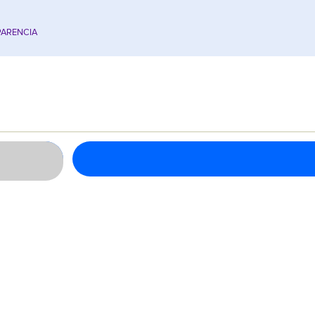
ARENCIA