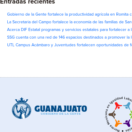
Entradas recientes
Gobierno de la Gente fortalece la productividad agrícola en Romita c
La Secretaria del Campo fortalece la economía de las familias de Sa
Acerca DIF Estatal programas y servicios estatales para fortalecer a l
SSG cuenta con una red de 146 espacios destinados a promover la l
UTL Campus Acámbaro y Juventudes fortalecen oportunidades de fo