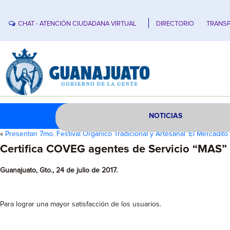
CHAT - ATENCIÓN CIUDADANA VIRTUAL
DIRECTORIO
TRANSP
NOTICIAS
«
Presentan 7mo. Festival Orgánico Tradicional y Artesanal ‘El Mercadito’
Certifica COVEG agentes de Servicio “MAS”
Guanajuato, Gto., 24 de julio de 2017.
Para lograr una mayor satisfacción de los usuarios.