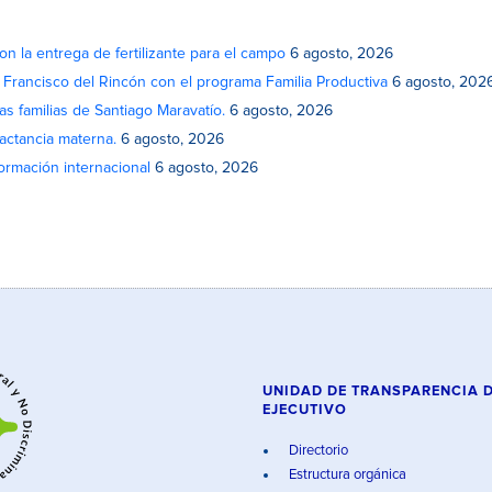
on la entrega de fertilizante para el campo
6 agosto, 2026
n Francisco del Rincón con el programa Familia Productiva
6 agosto, 202
as familias de Santiago Maravatío.
6 agosto, 2026
actancia materna.
6 agosto, 2026
rmación internacional
6 agosto, 2026
UNIDAD DE TRANSPARENCIA 
EJECUTIVO
Directorio
Estructura orgánica