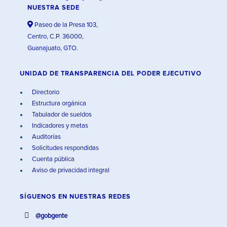
NUESTRA SEDE
Paseo de la Presa 103,
Centro, C.P. 36000,
Guanajuato, GTO.
UNIDAD DE TRANSPARENCIA DEL PODER EJECUTIVO
Directorio
Estructura orgánica
Tabulador de sueldos
Indicadores y metas
Auditorías
Solicitudes respondidas
Cuenta pública
Aviso de privacidad integral
SÍGUENOS EN
NUESTRAS REDES
@gobgente