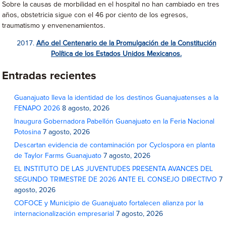
Sobre la causas de morbilidad en el hospital no han cambiado en tres
años, obstetricia sigue con el 46 por ciento de los egresos,
traumatismo y envenenamientos.
Año del Centenario de la Promulgación de la Constitución
Política de los Estados Unidos Mexicanos.
Entradas recientes
Guanajuato lleva la identidad de los destinos Guanajuatenses a la
FENAPO 2026
8 agosto, 2026
Inaugura Gobernadora Pabellón Guanajuato en la Feria Nacional
Potosina
7 agosto, 2026
Descartan evidencia de contaminación por Cyclospora en planta
de Taylor Farms Guanajuato
7 agosto, 2026
EL INSTITUTO DE LAS JUVENTUDES PRESENTA AVANCES DEL
SEGUNDO TRIMESTRE DE 2026 ANTE EL CONSEJO DIRECTIVO
7
agosto, 2026
COFOCE y Municipio de Guanajuato fortalecen alianza por la
internacionalización empresarial
7 agosto, 2026