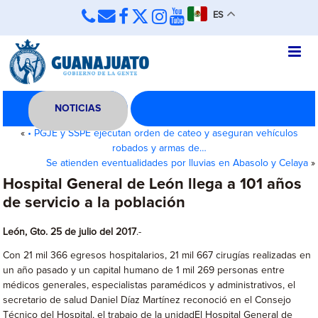
ES
NOTICIAS
«
• PGJE y SSPE ejecutan orden de cateo y aseguran vehículos
robados y armas de…
Se atienden eventualidades por lluvias en Abasolo y Celaya
»
Hospital General de León llega a 101 años
de servicio a la población
León, Gto. 25 de julio del 2017
.-
Con 21 mil 366 egresos hospitalarios, 21 mil 667 cirugías realizadas en
un año pasado y un capital humano de 1 mil 269 personas entre
médicos generales, especialistas paramédicos y administrativos, el
secretario de salud Daniel Díaz Martínez reconoció en el Consejo
Técnico del Hospital, el trabajo de la unidadEl Hospital General de