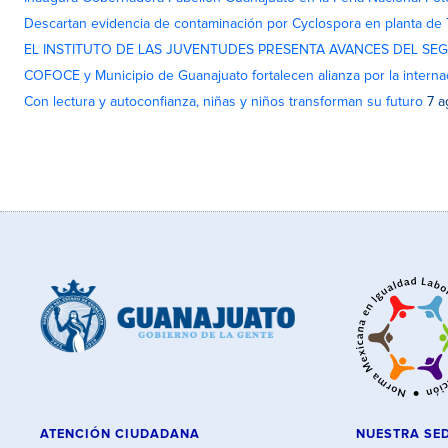
Descartan evidencia de contaminación por Cyclospora en planta de
EL INSTITUTO DE LAS JUVENTUDES PRESENTA AVANCES DEL SE
COFOCE y Municipio de Guanajuato fortalecen alianza por la interna
Con lectura y autoconfianza, niñas y niños transforman su futuro
7 a
ATENCIÓN CIUDADANA
NUESTRA SE