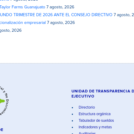
 Taylor Farms Guanajuato
7 agosto, 2026
GUNDO TRIMESTRE DE 2026 ANTE EL CONSEJO DIRECTIVO
7 agosto, 
cionalización empresarial
7 agosto, 2026
gosto, 2026
UNIDAD DE TRANSPARENCIA 
EJECUTIVO
Directorio
Estructura orgánica
Tabulador de sueldos
Indicadores y metas
DE
Auditorías