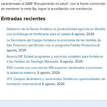
caracterizado al GAM “Recuperando mi salud”, con la fuerte convicción
de mantener la meta fija, lograr la acreditación con excelencia.
Entradas recientes
Gobierno de la Gente fortalece la productividad agrícola en Romita
con la entrega de fertilizante para el campo
6 agosto, 2026
La Secretaria del Campo fortalece la economía de las familias de
San Francisco del Rincón con el programa Familia Productiva
6
agosto, 2026
Acerca DIF Estatal programas y servicios estatales para fortalecer
a las familias de Santiago Maravatío.
6 agosto, 2026
SSG cuenta con una red de 146 espacios destinados a promover
la lactancia materna.
6 agosto, 2026
UTL Campus Acámbaro y Juventudes fortalecen oportunidades de
formación internacional
6 agosto, 2026