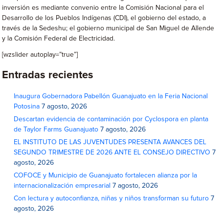
inversión es mediante convenio entre la Comisión Nacional para el
Desarrollo de los Pueblos Indígenas (CDI), el gobierno del estado, a
través de la Sedeshu; el gobierno municipal de San Miguel de Allende
y la Comisión Federal de Electricidad.
[wzslider autoplay=”true”]
Entradas recientes
Inaugura Gobernadora Pabellón Guanajuato en la Feria Nacional
Potosina
7 agosto, 2026
Descartan evidencia de contaminación por Cyclospora en planta
de Taylor Farms Guanajuato
7 agosto, 2026
EL INSTITUTO DE LAS JUVENTUDES PRESENTA AVANCES DEL
SEGUNDO TRIMESTRE DE 2026 ANTE EL CONSEJO DIRECTIVO
7
agosto, 2026
COFOCE y Municipio de Guanajuato fortalecen alianza por la
internacionalización empresarial
7 agosto, 2026
Con lectura y autoconfianza, niñas y niños transforman su futuro
7
agosto, 2026