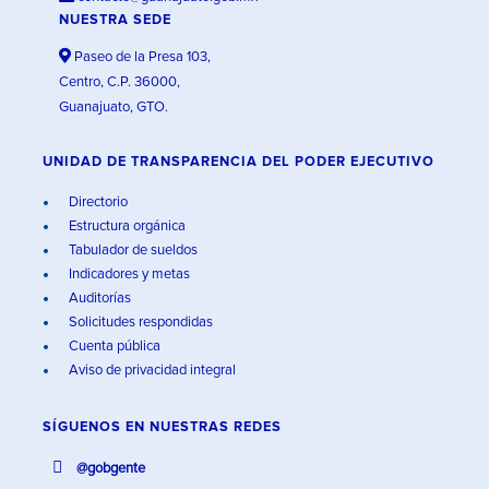
NUESTRA SEDE
Paseo de la Presa 103,
Centro, C.P. 36000,
Guanajuato, GTO.
UNIDAD DE TRANSPARENCIA DEL PODER EJECUTIVO
Directorio
Estructura orgánica
Tabulador de sueldos
Indicadores y metas
Auditorías
Solicitudes respondidas
Cuenta pública
Aviso de privacidad integral
SÍGUENOS EN
NUESTRAS REDES
@gobgente