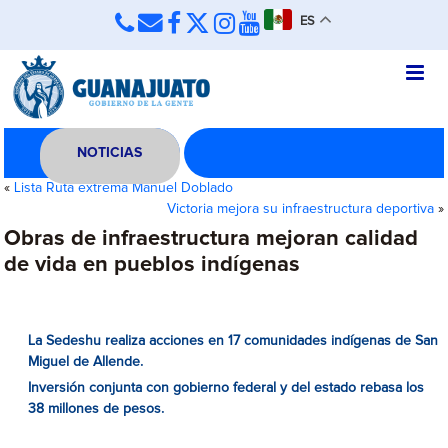
ES
NOTICIAS
«
Lista Ruta extrema Manuel Doblado
Victoria mejora su infraestructura deportiva
»
Obras de infraestructura mejoran calidad
de vida en pueblos indígenas
La Sedeshu realiza acciones en 17 comunidades indígenas de San
Miguel de Allende.
Inversión conjunta con gobierno federal y del estado rebasa los
38 millones de pesos.