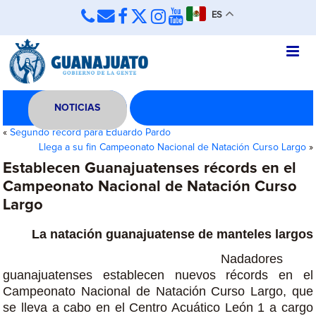
ES
NOTICIAS
«
Segundo récord para Eduardo Pardo
Llega a su fin Campeonato Nacional de Natación Curso Largo
»
Establecen Guanajuatenses récords en el
Campeonato Nacional de Natación Curso
Largo
La natación guanajuatense de manteles largos
Nadadores
guanajuatenses establecen nuevos récords en el
Campeonato Nacional de Natación Curso Largo, que
se lleva a cabo en el Centro Acuático León 1 a cargo