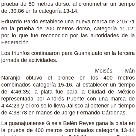
prueba de 50 metros dorso, al cronometrar un tiempo
de :30.86 en la categoría 13-14.
Eduardo Pardo establece una nueva marca de 2:15:71
en la prueba de 200 metros dorso, categoría 11-12;
por lo que fue reconocido por las autoridades de la
Federación.
Los triunfos continuaron para Guanajuato en la tercera
jornada de actividades.
Moisés Iván
Naranjo obtuvo el bronce en los 400 metros
combinados categoría 15-16, al establecer un tiempo
de 4:46:35; la plata fue para la Ciudad de México
representada por Andrés Puente con una marca de
4:44:23 y el oro se lo lleva Jalisco al obtener un tiempo
de 4:38:78 en manos de Jorge Fernando Cárdenas.
La guanajuatense Gisela Belén Reyes gana la plata en
la prueba de 400 metros combinados categoría 13-14