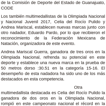
de la Comisión de Deporte del Estado de Guanajuato,
CODE
Los también multimedallistas de la Olimpiada Nacional
y Nacional Juvenil 2017, Celia del Rocío Pulido y
Andrea Mariscal, establecen nuevas marcas junto con
otro nadador, Eduardo Pardo, por lo que recibieron el
reconocimiento de la Federación Mexicana de
Natación, organizadora de este evento.
Andrea Mariscal Guerra, ganadora de tres oros en la
Olimpiada Nacional, refrenda su potencial en este
deporte y establece una nueva marca en la prueba de
50 metros dorso :30.51 en la categoría 15-16. El
desempeño de esta nadadora ha sido uno de los más
destacados en esta competencia.
Otra
multimedallista destacada es Celia del Rocío Pulido la
ganadora de dos oros en la Olimpiada Nacional,
rompió en este campeonato nacional el récord en la