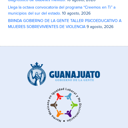
diagnóstico de diabetes mellitus.
10 agosto, 2026
Llega la octava convocatoria del programa “Creemos en Ti” a
municipios del sur del estado.
10 agosto, 2026
BRINDA GOBIERNO DE LA GENTE TALLER PSICOEDUCATIVO A
MUJERES SOBREVIVIENTES DE VIOLENCIA
9 agosto, 2026