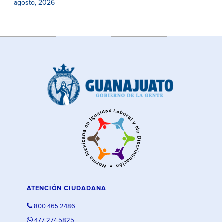
agosto, 2026
ATENCIÓN CIUDADANA
800 465 2486
477 274 5825