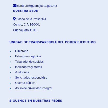
contacto@guanajuato.gob.mx
NUESTRA SEDE
Paseo de la Presa 103,
Centro, C.P. 36000,
Guanajuato, GTO.
UNIDAD DE TRANSPARENCIA DEL PODER EJECUTIVO
Directorio
Estructura orgánica
Tabulador de sueldos
Indicadores y metas
Auditorías
Solicitudes respondidas
Cuenta pública
Aviso de privacidad integral
SÍGUENOS EN
NUESTRAS REDES