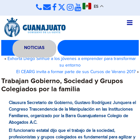
ES
NOTICIAS
«
Exhorta Diego Sinhue a los jóvenes a emprender para transformar
su entorno
El CEARG invita a formar parte de sus Cursos de Verano 2017
»
Trabajan Gobierno, Sociedad y Grupos
Colegiados por la familia
Clausura Secretario de Gobierno, Gustavo Rodríguez Junquera el
Congreso Trascendencia de la Manipulación en las Instituciones
Familiares, organizado por la Barra Guanajuatense Colegio de
Abogados A.C.
El funcionario estatal dijo que el trabajo de la sociedad,
profesionistas y grupos colegiados es fundamental para agilizar y