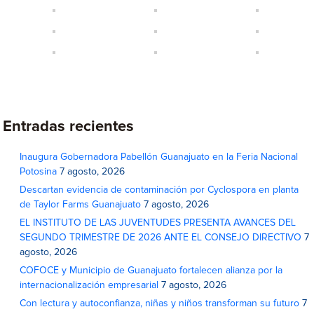
Entradas recientes
Inaugura Gobernadora Pabellón Guanajuato en la Feria Nacional
Potosina
7 agosto, 2026
Descartan evidencia de contaminación por Cyclospora en planta
de Taylor Farms Guanajuato
7 agosto, 2026
EL INSTITUTO DE LAS JUVENTUDES PRESENTA AVANCES DEL
SEGUNDO TRIMESTRE DE 2026 ANTE EL CONSEJO DIRECTIVO
7
agosto, 2026
COFOCE y Municipio de Guanajuato fortalecen alianza por la
internacionalización empresarial
7 agosto, 2026
Con lectura y autoconfianza, niñas y niños transforman su futuro
7