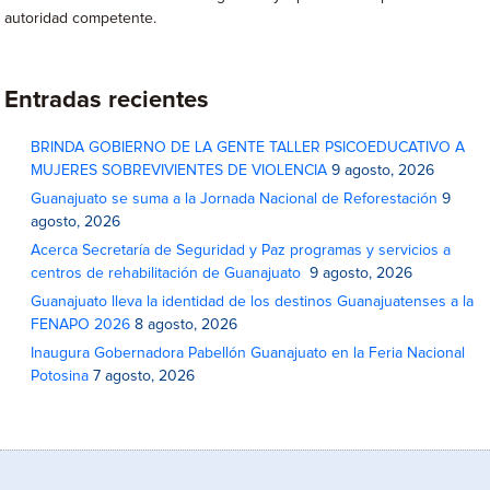
autoridad competente.
Entradas recientes
BRINDA GOBIERNO DE LA GENTE TALLER PSICOEDUCATIVO A
MUJERES SOBREVIVIENTES DE VIOLENCIA
9 agosto, 2026
Guanajuato se suma a la Jornada Nacional de Reforestación
9
agosto, 2026
Acerca Secretaría de Seguridad y Paz programas y servicios a
centros de rehabilitación de Guanajuato
9 agosto, 2026
Guanajuato lleva la identidad de los destinos Guanajuatenses a la
FENAPO 2026
8 agosto, 2026
Inaugura Gobernadora Pabellón Guanajuato en la Feria Nacional
Potosina
7 agosto, 2026