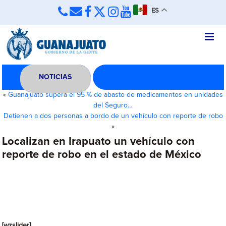
ES
NOTICIAS
«
Guanajuato supera el 95 % de abasto de medicamentos en unidades
del Seguro…
Detienen a dos personas a bordo de un vehículo con reporte de robo
»
Localizan en Irapuato un vehículo con
reporte de robo en el estado de México
[wzslider]