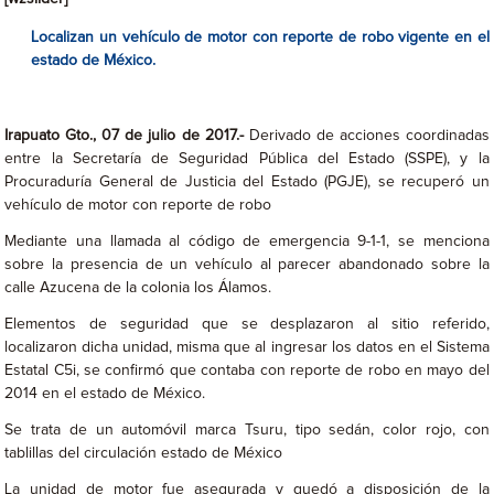
Localizan un vehículo de motor con reporte de robo vigente en el
estado de México.
Irapuato Gto., 07 de julio de 2017.-
Derivado de acciones coordinadas
entre la Secretaría de Seguridad Pública del Estado (SSPE), y la
Procuraduría General de Justicia del Estado (PGJE), se recuperó un
vehículo de motor con reporte de robo
Mediante una llamada al código de emergencia 9-1-1, se menciona
sobre la presencia de un vehículo al parecer abandonado sobre la
calle Azucena de la colonia los Álamos.
Elementos de seguridad que se desplazaron al sitio referido,
localizaron dicha unidad, misma que al ingresar los datos en el Sistema
Estatal C5i, se confirmó que contaba con reporte de robo en mayo del
2014 en el estado de México.
Se trata de un automóvil marca Tsuru, tipo sedán, color rojo, con
tablillas del circulación estado de México
La unidad de motor fue asegurada y quedó a disposición de la