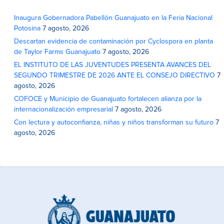
Inaugura Gobernadora Pabellón Guanajuato en la Feria Nacional
Potosina
7 agosto, 2026
Descartan evidencia de contaminación por Cyclospora en planta
de Taylor Farms Guanajuato
7 agosto, 2026
EL INSTITUTO DE LAS JUVENTUDES PRESENTA AVANCES DEL
SEGUNDO TRIMESTRE DE 2026 ANTE EL CONSEJO DIRECTIVO
7
agosto, 2026
COFOCE y Municipio de Guanajuato fortalecen alianza por la
internacionalización empresarial
7 agosto, 2026
Con lectura y autoconfianza, niñas y niños transforman su futuro
7
agosto, 2026