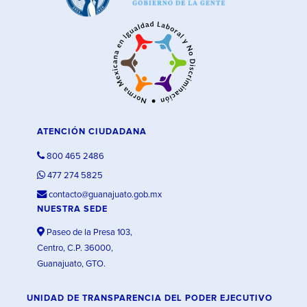
ATENCIÓN CIUDADANA
800 465 2486
477 274 5825
contacto@guanajuato.gob.mx
NUESTRA SEDE
Paseo de la Presa 103,
Centro, C.P. 36000,
Guanajuato, GTO.
UNIDAD DE TRANSPARENCIA DEL PODER EJECUTIVO