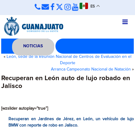
ES
NOTICIAS
«
León, sede de la Reunión Nacional de Centros de Evaluación en el
Deporte
Arranca Campeonato Nacional de Natación
»
Recuperan en León auto de lujo robado en
Jalisco
[wzslider autoplay=”true”]
Recuperan en Jardines de Jérez, en León, un vehículo de lujo
BMW con reporte de robo en Jalisco.