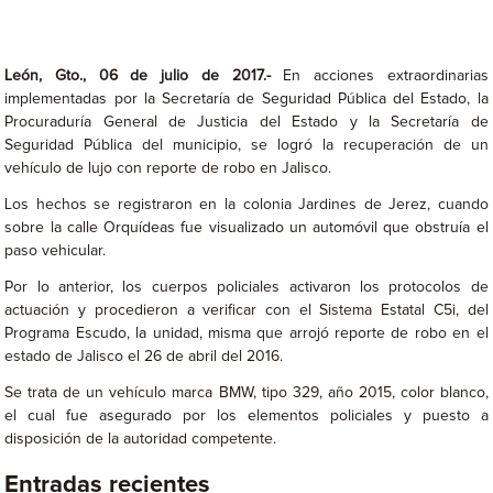
León, Gto., 06 de julio de 2017.-
En acciones extraordinarias
implementadas por la Secretaría de Seguridad Pública del Estado, la
Procuraduría General de Justicia del Estado y la Secretaría de
Seguridad Pública del municipio, se logró la recuperación de un
vehículo de lujo con reporte de robo en Jalisco.
Los hechos se registraron en la colonia Jardines de Jerez, cuando
sobre la calle Orquídeas fue visualizado un automóvil que obstruía el
paso vehicular.
Por lo anterior, los cuerpos policiales activaron los protocolos de
actuación y procedieron a verificar con el Sistema Estatal C5i, del
Programa Escudo, la unidad, misma que arrojó reporte de robo en el
estado de Jalisco el 26 de abril del 2016.
Se trata de un vehículo marca BMW, tipo 329, año 2015, color blanco,
el cual fue asegurado por los elementos policiales y puesto a
disposición de la autoridad competente.
Entradas recientes