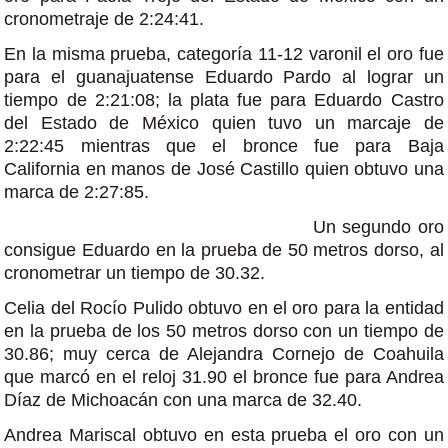
cronometraje de 2:24:41.
En la misma prueba, categoría 11-12 varonil el oro fue
para el guanajuatense Eduardo Pardo al lograr un
tiempo de 2:21:08; la plata fue para Eduardo Castro
del Estado de México quien tuvo un marcaje de
2:22:45 mientras que el bronce fue para Baja
California en manos de José Castillo quien obtuvo una
marca de 2:27:85.
Un segundo oro
consigue Eduardo en la prueba de 50 metros dorso, al
cronometrar un tiempo de 30.32.
Celia del Rocío Pulido obtuvo en el oro para la entidad
en la prueba de los 50 metros dorso con un tiempo de
30.86; muy cerca de Alejandra Cornejo de Coahuila
que marcó en el reloj 31.90 el bronce fue para Andrea
Díaz de Michoacán con una marca de 32.40.
Andrea Mariscal obtuvo en esta prueba el oro con un