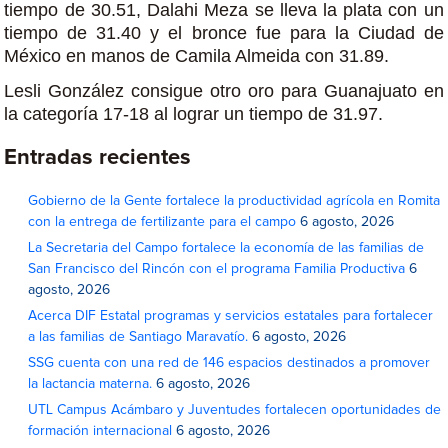
tiempo de 30.51, Dalahi Meza se lleva la plata con un
tiempo de 31.40 y el bronce fue para la Ciudad de
México en manos de Camila Almeida con 31.89.
Lesli González consigue otro oro para Guanajuato en
la categoría 17-18 al lograr un tiempo de 31.97.
Entradas recientes
Gobierno de la Gente fortalece la productividad agrícola en Romita
con la entrega de fertilizante para el campo
6 agosto, 2026
La Secretaria del Campo fortalece la economía de las familias de
San Francisco del Rincón con el programa Familia Productiva
6
agosto, 2026
Acerca DIF Estatal programas y servicios estatales para fortalecer
a las familias de Santiago Maravatío.
6 agosto, 2026
SSG cuenta con una red de 146 espacios destinados a promover
la lactancia materna.
6 agosto, 2026
UTL Campus Acámbaro y Juventudes fortalecen oportunidades de
formación internacional
6 agosto, 2026