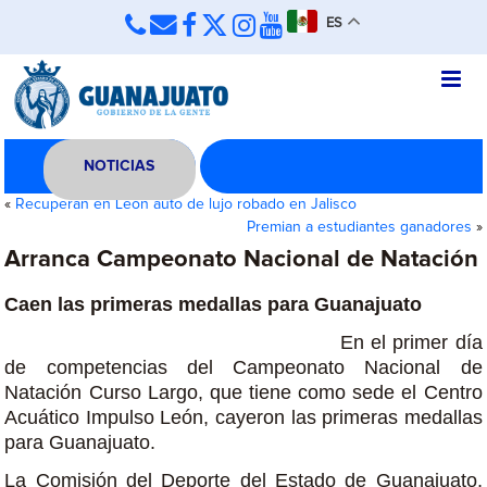
ES
NOTICIAS
«
Recuperan en León auto de lujo robado en Jalisco
Premian a estudiantes ganadores
»
Arranca Campeonato Nacional de Natación
Caen las primeras medallas para Guanajuato
En el primer día
de competencias del Campeonato Nacional de
Natación Curso Largo, que tiene como sede el Centro
Acuático Impulso León, cayeron las primeras medallas
para Guanajuato.
La Comisión del Deporte del Estado de Guanajuato,