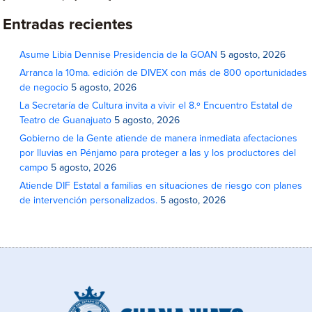
Entradas recientes
Asume Libia Dennise Presidencia de la GOAN
5 agosto, 2026
Arranca la 10ma. edición de DIVEX con más de 800 oportunidades
de negocio
5 agosto, 2026
La Secretaría de Cultura invita a vivir el 8.º Encuentro Estatal de
Teatro de Guanajuato
5 agosto, 2026
Gobierno de la Gente atiende de manera inmediata afectaciones
por lluvias en Pénjamo para proteger a las y los productores del
campo
5 agosto, 2026
Atiende DIF Estatal a familias en situaciones de riesgo con planes
de intervención personalizados.
5 agosto, 2026