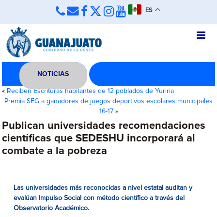
ES
NOTICIAS
«
Reciben Escrituras habitantes de 12 poblados de Yuriria
Premia SEG a ganadores de juegos deportivos escolares municipales
16-17
»
Publican universidades recomendaciones
científicas que SEDESHU incorporará al
combate a la pobreza
Las universidades más reconocidas a nivel estatal auditan y
evalúan Impulso Social con método científico a través del
Observatorio Académico.