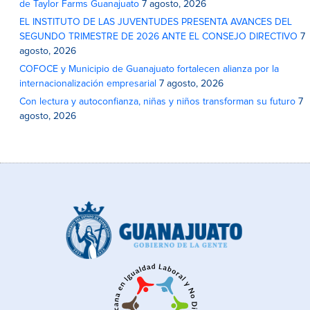
de Taylor Farms Guanajuato
7 agosto, 2026
EL INSTITUTO DE LAS JUVENTUDES PRESENTA AVANCES DEL
SEGUNDO TRIMESTRE DE 2026 ANTE EL CONSEJO DIRECTIVO
7
agosto, 2026
COFOCE y Municipio de Guanajuato fortalecen alianza por la
internacionalización empresarial
7 agosto, 2026
Con lectura y autoconfianza, niñas y niños transforman su futuro
7
agosto, 2026