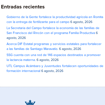
Entradas recientes
Gobierno de la Gente fortalece la productividad agrícola en Romita
con la entrega de fertilizante para el campo
6 agosto, 2026
La Secretaria del Campo fortalece la economía de las familias de
San Francisco del Rincón con el programa Familia Productiva
6
agosto, 2026
Acerca DIF Estatal programas y servicios estatales para fortalecer
a las familias de Santiago Maravatío.
6 agosto, 2026
SSG cuenta con una red de 146 espacios destinados a promover
la lactancia materna.
6 agosto, 2026
UTL Campus Acámbaro y Juventudes fortalecen oportunidades de
formación internacional
6 agosto, 2026