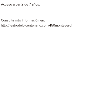
Acceso a partir de 7 años.
Consulta más información en:
http://teatrodelbicentenario.com/450monteverdi