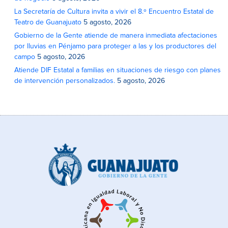
La Secretaría de Cultura invita a vivir el 8.º Encuentro Estatal de
Teatro de Guanajuato
5 agosto, 2026
Gobierno de la Gente atiende de manera inmediata afectaciones
por lluvias en Pénjamo para proteger a las y los productores del
campo
5 agosto, 2026
Atiende DIF Estatal a familias en situaciones de riesgo con planes
de intervención personalizados.
5 agosto, 2026