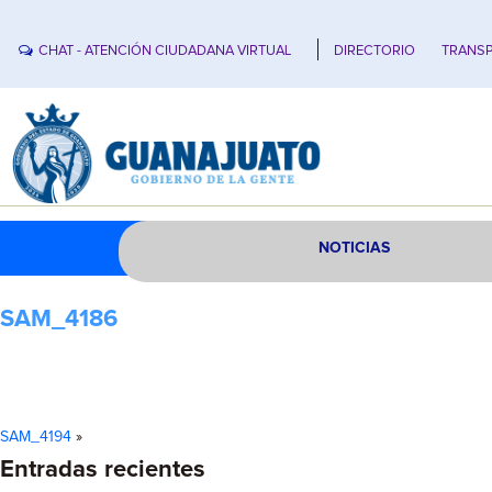
CHAT - ATENCIÓN CIUDADANA VIRTUAL
DIRECTORIO
TRANSP
NOTICIAS
SAM_4186
SAM_4194
»
Entradas recientes