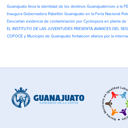
Guanajuato lleva la identidad de los destinos Guanajuatenses a la
Inaugura Gobernadora Pabellón Guanajuato en la Feria Nacional Pot
Descartan evidencia de contaminación por Cyclospora en planta de
EL INSTITUTO DE LAS JUVENTUDES PRESENTA AVANCES DEL SE
COFOCE y Municipio de Guanajuato fortalecen alianza por la interna