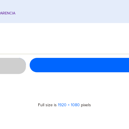
ARENCIA
Full size is
1920 × 1080
pixels