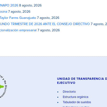
 FENAPO 2026
8 agosto, 2026
osina
7 agosto, 2026
 Taylor Farms Guanajuato
7 agosto, 2026
GUNDO TRIMESTRE DE 2026 ANTE EL CONSEJO DIRECTIVO
7 agosto, 
cionalización empresarial
7 agosto, 2026
UNIDAD DE TRANSPARENCIA 
EJECUTIVO
Directorio
Estructura orgánica
Tabulador de sueldos