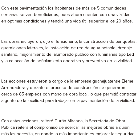
Con esta pavimentación los habitantes de más de 5 comunidades
cercanas se ven beneficiados, pues ahora cuentan con una vialidad
en óptimas condiciones y tendrá una vida útil superior a los 20 años.
Las obras incluyeron, dijo el funcionario, la construcción de banquetas,
guarniciones laterales, la instalación de red de agua potable, drenaje
sanitario, mejoramiento del alumbrado público con luminarias tipo Led
y la colocación de señalamiento operativo y preventivo en la vialidad.
Las acciones estuvieron a cargo de la empresa guanajuatense Eleme
Arrendadora y durante el proceso de construcción se generaron
cerca de 85 empleos con mano de obra local, lo que permitió contratar
a gente de la localidad para trabajar en la pavimentación de la vialidad.
Con estas acciones, reiteró Durán Miranda, la Secretaría de Obra
Pública reitera el compromiso de acercar las mejores obras a quien
más las necesita, en donde lo más importante es mejorar la seguridad