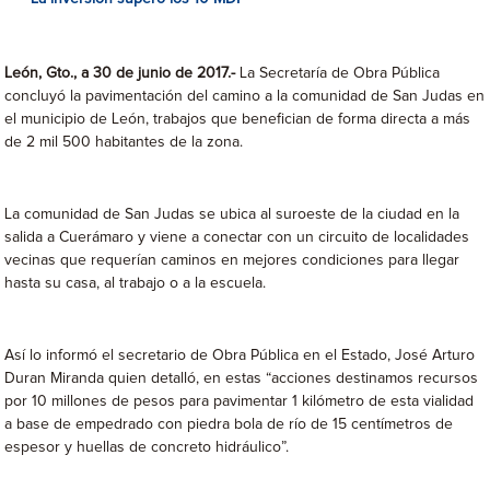
León, Gto., a 30 de junio de 2017.-
La Secretaría de Obra Pública
concluyó la pavimentación del camino a la comunidad de San Judas en
el municipio de León, trabajos que benefician de forma directa a más
de 2 mil 500 habitantes de la zona.
La comunidad de San Judas se ubica al suroeste de la ciudad en la
salida a Cuerámaro y viene a conectar con un circuito de localidades
vecinas que requerían caminos en mejores condiciones para llegar
hasta su casa, al trabajo o a la escuela.
Así lo informó el secretario de Obra Pública en el Estado, José Arturo
Duran Miranda quien detalló, en estas “acciones destinamos recursos
por 10 millones de pesos para pavimentar 1 kilómetro de esta vialidad
a base de empedrado con piedra bola de río de 15 centímetros de
espesor y huellas de concreto hidráulico”.