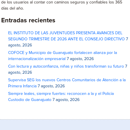
de los usuarios al contar con caminos seguros y confiables los 365
días del año.
Entradas recientes
EL INSTITUTO DE LAS JUVENTUDES PRESENTA AVANCES DEL
SEGUNDO TRIMESTRE DE 2026 ANTE EL CONSEJO DIRECTIVO
7
agosto, 2026
COFOCE y Municipio de Guanajuato fortalecen alianza por la
internacionalización empresarial
7 agosto, 2026
Con lectura y autoconfianza, niñas y niños transforman su futuro
7
agosto, 2026
Supervisa SEG los nuevos Centros Comunitarios de Atención a la
Primera Infancia
7 agosto, 2026
Siempre leales, siempre fuertes: reconocen a la y el Policía
Custodio de Guanajuato
7 agosto, 2026