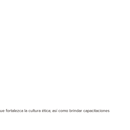
 fortalezca la cultura ética; así como brindar capacitaciones