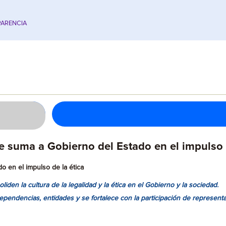
ARENCIA
suma a Gobierno del Estado en el impulso d
 en el impulso de la ética
iden la cultura de la legalidad y la ética en el Gobierno y la sociedad
.
 dependencias, entidades y se fortalece con la participación de represen