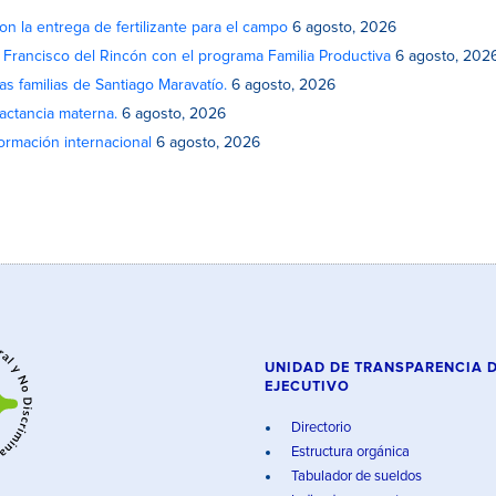
on la entrega de fertilizante para el campo
6 agosto, 2026
n Francisco del Rincón con el programa Familia Productiva
6 agosto, 202
as familias de Santiago Maravatío.
6 agosto, 2026
actancia materna.
6 agosto, 2026
rmación internacional
6 agosto, 2026
UNIDAD DE TRANSPARENCIA 
EJECUTIVO
Directorio
Estructura orgánica
Tabulador de sueldos