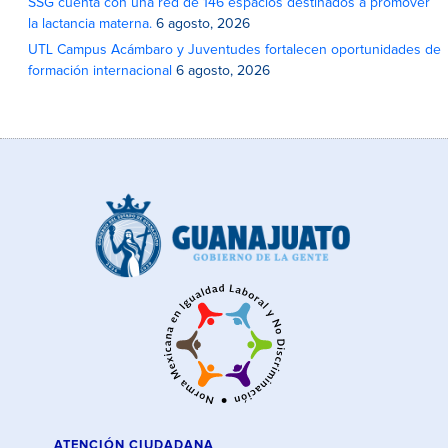
SSG cuenta con una red de 146 espacios destinados a promover
la lactancia materna.
6 agosto, 2026
UTL Campus Acámbaro y Juventudes fortalecen oportunidades de
formación internacional
6 agosto, 2026
ATENCIÓN CIUDADANA