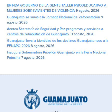
BRINDA GOBIERNO DE LA GENTE TALLER PSICOEDUCATIVO A
MUJERES SOBREVIVIENTES DE VIOLENCIA
9 agosto, 2026
Guanajuato se suma a la Jornada Nacional de Reforestación
9
agosto, 2026
Acerca Secretaría de Seguridad y Paz programas y servicios a
centros de rehabilitación de Guanajuato
9 agosto, 2026
Guanajuato lleva la identidad de los destinos Guanajuatenses a la
FENAPO 2026
8 agosto, 2026
Inaugura Gobernadora Pabellón Guanajuato en la Feria Nacional
Potosina
7 agosto, 2026