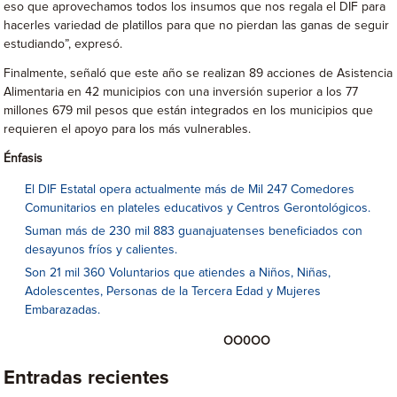
eso que aprovechamos todos los insumos que nos regala el DIF para
hacerles variedad de platillos para que no pierdan las ganas de seguir
estudiando”, expresó.
Finalmente, señaló que este año se realizan 89 acciones de Asistencia
Alimentaria en 42 municipios con una inversión superior a los 77
millones 679 mil pesos que están integrados en los municipios que
requieren el apoyo para los más vulnerables.
Énfasis
El DIF Estatal opera actualmente más de Mil 247 Comedores
Comunitarios en plateles educativos y Centros Gerontológicos.
Suman más de 230 mil 883 guanajuatenses beneficiados con
desayunos fríos y calientes.
Son 21 mil 360 Voluntarios que atiendes a Niños, Niñas,
Adolescentes, Personas de la Tercera Edad y Mujeres
Embarazadas.
OO0OO
Entradas recientes