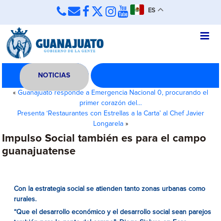
ES
NOTICIAS
«
Guanajuato responde a Emergencia Nacional 0, procurando el
primer corazón del…
Presenta ‘Restaurantes con Estrellas a la Carta’ al Chef Javier
Longarela
»
Impulso Social también es para el campo
guanajuatense
Con la estrategia social se atienden tanto zonas urbanas como
rurales.
“Que el desarrollo económico y el desarrollo social sean parejos