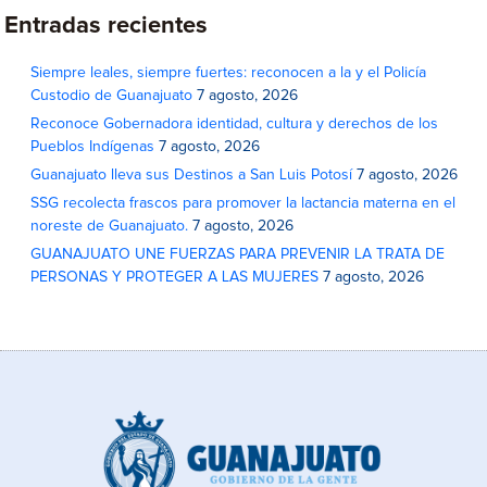
Entradas recientes
Siempre leales, siempre fuertes: reconocen a la y el Policía
Custodio de Guanajuato
7 agosto, 2026
Reconoce Gobernadora identidad, cultura y derechos de los
Pueblos Indígenas
7 agosto, 2026
Guanajuato lleva sus Destinos a San Luis Potosí
7 agosto, 2026
SSG recolecta frascos para promover la lactancia materna en el
noreste de Guanajuato.
7 agosto, 2026
GUANAJUATO UNE FUERZAS PARA PREVENIR LA TRATA DE
PERSONAS Y PROTEGER A LAS MUJERES
7 agosto, 2026