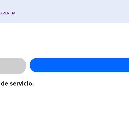
ARENCIA
e servicio.