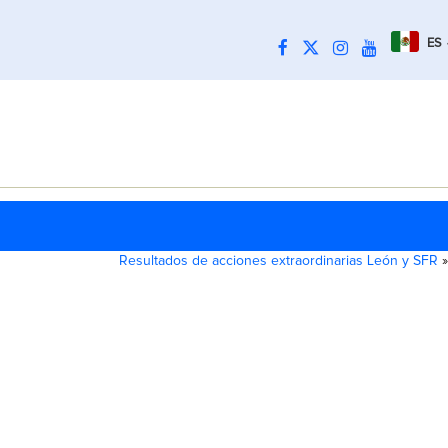
ES
Resultados de acciones extraordinarias León y SFR
»