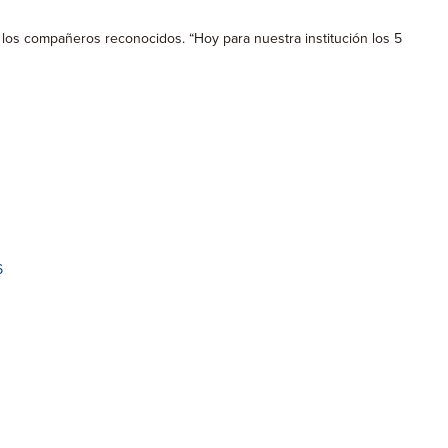
 los compañeros reconocidos. “Hoy para nuestra institución los 5
6