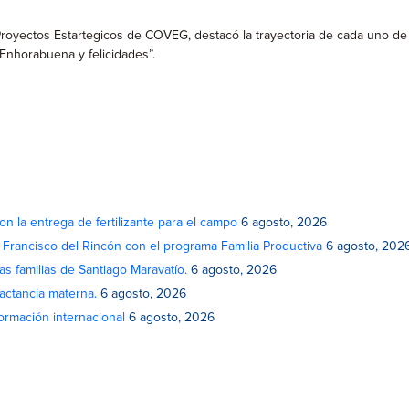
 Proyectos Estartegicos de COVEG, destacó la trayectoria de cada uno de
Enhorabuena y felicidades”.
on la entrega de fertilizante para el campo
6 agosto, 2026
n Francisco del Rincón con el programa Familia Productiva
6 agosto, 202
as familias de Santiago Maravatío.
6 agosto, 2026
actancia materna.
6 agosto, 2026
rmación internacional
6 agosto, 2026