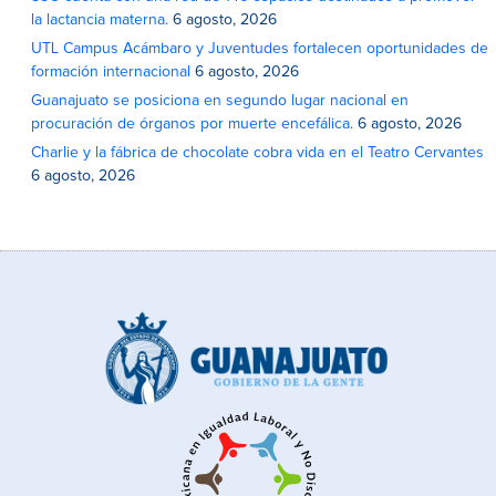
la lactancia materna.
6 agosto, 2026
UTL Campus Acámbaro y Juventudes fortalecen oportunidades de
formación internacional
6 agosto, 2026
Guanajuato se posiciona en segundo lugar nacional en
procuración de órganos por muerte encefálica.
6 agosto, 2026
Charlie y la fábrica de chocolate cobra vida en el Teatro Cervantes
6 agosto, 2026