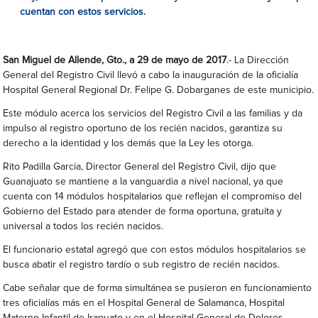
cuentan con estos servicios.
San Miguel de Allende, Gto., a 29 de mayo de 2017
.- La Dirección
General del Registro Civil llevó a cabo la inauguración de la oficialía
Hospital General Regional Dr. Felipe G. Dobarganes de este municipio.
Este módulo acerca los servicios del Registro Civil a las familias y da
impulso al registro oportuno de los recién nacidos, garantiza su
derecho a la identidad y los demás que la Ley les otorga.
Rito Padilla García, Director General del Registro Civil, dijo que
Guanajuato se mantiene a la vanguardia a nivel nacional, ya que
cuenta con 14 módulos hospitalarios que reflejan el compromiso del
Gobierno del Estado para atender de forma oportuna, gratuita y
universal a todos los recién nacidos.
El funcionario estatal agregó que con estos módulos hospitalarios se
busca abatir el registro tardío o sub registro de recién nacidos.
Cabe señalar que de forma simultánea se pusieron en funcionamiento
tres oficialías más en el Hospital General de Salamanca, Hospital