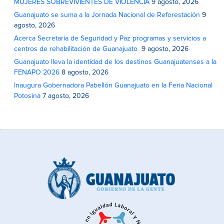
MUJERES SOBREVIVIENTES DE VIOLENCIA
9 agosto, 2026
Guanajuato se suma a la Jornada Nacional de Reforestación
9
agosto, 2026
Acerca Secretaría de Seguridad y Paz programas y servicios a
centros de rehabilitación de Guanajuato
9 agosto, 2026
Guanajuato lleva la identidad de los destinos Guanajuatenses a la
FENAPO 2026
8 agosto, 2026
Inaugura Gobernadora Pabellón Guanajuato en la Feria Nacional
Potosina
7 agosto, 2026