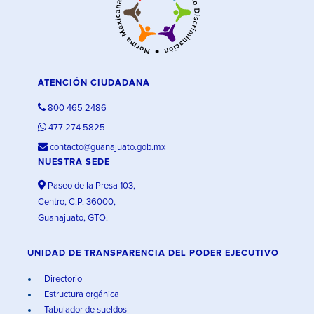
ATENCIÓN CIUDADANA
800 465 2486
477 274 5825
contacto@guanajuato.gob.mx
NUESTRA SEDE
Paseo de la Presa 103,
Centro, C.P. 36000,
Guanajuato, GTO.
UNIDAD DE TRANSPARENCIA DEL PODER EJECUTIVO
Directorio
Estructura orgánica
Tabulador de sueldos