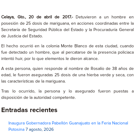
Celaya, Gto., 20 de abril de 2017.-
Detuvieron a un hombre en
posesión de 25 dosis de mariguana, en acciones coordinadas entre la
Secretaría de Seguridad Pública del Estado y la Procuraduría General
de Justicia del Estado.
El hecho ocurrió en la colonia Monte Blanco de esta ciudad, cuando
fue detectado un hombre, que al percatarse de la presencia policiaca
intentó huir, por lo que elementos le dieron alcance.
A esta persona, quien responde al nombre de Rosalío de 38 años de
edad, le fueron aseguradas 25 dosis de una hierba verde y seca, con
las características de la mariguana.
Tras lo ocurrido, la persona y lo asegurado fueron puestas a
disposición de la autoridad competente.
Entradas recientes
Inaugura Gobernadora Pabellón Guanajuato en la Feria Nacional
Potosina
7 agosto, 2026