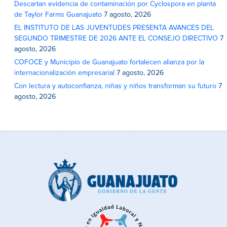
Descartan evidencia de contaminación por Cyclospora en planta
de Taylor Farms Guanajuato
7 agosto, 2026
EL INSTITUTO DE LAS JUVENTUDES PRESENTA AVANCES DEL
SEGUNDO TRIMESTRE DE 2026 ANTE EL CONSEJO DIRECTIVO
7
agosto, 2026
COFOCE y Municipio de Guanajuato fortalecen alianza por la
internacionalización empresarial
7 agosto, 2026
Con lectura y autoconfianza, niñas y niños transforman su futuro
7
agosto, 2026