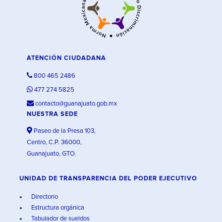
ATENCIÓN CIUDADANA
800 465 2486
477 274 5825
contacto@guanajuato.gob.mx
NUESTRA SEDE
Paseo de la Presa 103,
Centro, C.P. 36000,
Guanajuato, GTO.
UNIDAD DE TRANSPARENCIA DEL PODER EJECUTIVO
Directorio
Estructura orgánica
Tabulador de sueldos