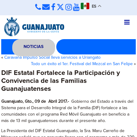
ES
NOTICIAS
«
Caravana Impulso Social lleva servicios a Uriangato
Todo un éxito el 1er. Festival del Mezcal en San Felipe
»
DIF Estatal Fortalece la Participación y
Convivencia de las Familias
Guanajuatenses
Guanajuato, Gto., 09 de Abril 2017.-
Gobierno del Estado a través del
Sistema para el Desarrollo Integral de la Familia (DIF) fortalece a las
comunidades con el programa Red Móvil Guanajuato en beneficio a
más de 13 mil guanajuatenses durante el presente año.
La Presidenta del DIF Estatal Guanajuato, la Sra. Maru Carreño de