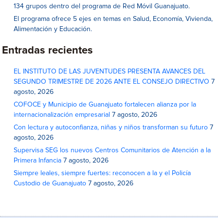
134 grupos dentro del programa de Red Móvil Guanajuato.
El programa ofrece 5 ejes en temas en Salud, Economía, Vivienda,
Alimentación y Educación.
Entradas recientes
EL INSTITUTO DE LAS JUVENTUDES PRESENTA AVANCES DEL
SEGUNDO TRIMESTRE DE 2026 ANTE EL CONSEJO DIRECTIVO
7
agosto, 2026
COFOCE y Municipio de Guanajuato fortalecen alianza por la
internacionalización empresarial
7 agosto, 2026
Con lectura y autoconfianza, niñas y niños transforman su futuro
7
agosto, 2026
Supervisa SEG los nuevos Centros Comunitarios de Atención a la
Primera Infancia
7 agosto, 2026
Siempre leales, siempre fuertes: reconocen a la y el Policía
Custodio de Guanajuato
7 agosto, 2026