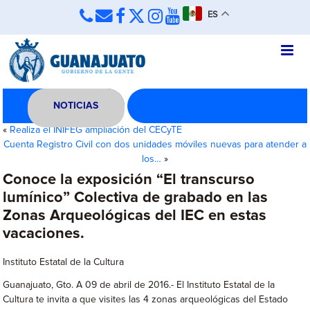
ES
NOTICIAS
«
Realiza el INIFEG ampliación del CECyTE
Cuenta Registro Civil con dos unidades móviles nuevas para atender a
los…
»
Conoce la exposición “El transcurso
lumínico” Colectiva de grabado en las
Zonas Arqueológicas del IEC en estas
vacaciones.
Instituto Estatal de la Cultura
Guanajuato, Gto. A 09 de abril de 2016.- El Instituto Estatal de la
Cultura te invita a que visites las 4 zonas arqueológicas del Estado