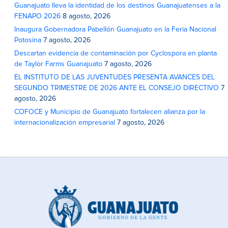
Guanajuato lleva la identidad de los destinos Guanajuatenses a la
FENAPO 2026
8 agosto, 2026
Inaugura Gobernadora Pabellón Guanajuato en la Feria Nacional
Potosina
7 agosto, 2026
Descartan evidencia de contaminación por Cyclospora en planta
de Taylor Farms Guanajuato
7 agosto, 2026
EL INSTITUTO DE LAS JUVENTUDES PRESENTA AVANCES DEL
SEGUNDO TRIMESTRE DE 2026 ANTE EL CONSEJO DIRECTIVO
7
agosto, 2026
COFOCE y Municipio de Guanajuato fortalecen alianza por la
internacionalización empresarial
7 agosto, 2026