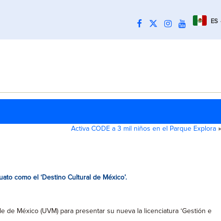
ES
Activa CODE a 3 mil niños en el Parque Explora
»
ato como el ‘Destino Cultural de México’.
le de México (UVM) para presentar su nueva la licenciatura ‘Gestión e