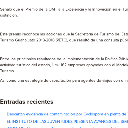
Señaló que el Premio de la OMT a la Excelencia y la Innovación en el Tu
distinción.
Este premio reconoce las acciones que la Secretaría de Turismo del Est
Turismo Guanajuato 2013-2018 (PETG), que resultó de una consulta públi
Entre los principales resultados de la implementación de la Política Pú
actividad turística del estado, 1 mil 162 empresas apoyadas con el Model
Turismo.
Así como una estrategia de capacitación para agentes de viajes con un 
Entradas recientes
Descartan evidencia de contaminación por Cyclospora en planta de
EL INSTITUTO DE LAS JUVENTUDES PRESENTA AVANCES DEL SE