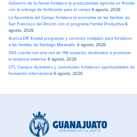
Gobierno de la Gente fortalece la productividad agrícola en Romita
con la entrega de fertilizante para el campo
6 agosto, 2026
La Secretaria del Campo fortalece la economía de las familias de
San Francisco del Rincón con el programa Familia Productiva
6
agosto, 2026
Acerca DIF Estatal programas y servicios estatales para fortalecer
a las familias de Santiago Maravatío.
6 agosto, 2026
SSG cuenta con una red de 146 espacios destinados a promover
la lactancia materna.
6 agosto, 2026
UTL Campus Acámbaro y Juventudes fortalecen oportunidades de
formación internacional
6 agosto, 2026