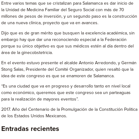
Entre varios temas que se cristalizan para Salamanca es dar inicio de
la Unidad de Medicina Familiar del Seguro Social con más de 70
millones de pesos de inversión, y un segundo paso es la construcción
de una nueva clínica, proyecto que va en avances.
Dijo que es de gran mérito que busquen la excelencia académica, sin
embargo hay que dar una reconociendo especial a la Federación
porque su único objetivo es que sus médicos estén al día dentro del
área de la ginecobstetricia.
En el evento estuvo presente el alcalde Antonio Arredondo, y Germán
Stong Salas, Presidente del Comité Organizador, quien resaltó que la
idea de este congreso es que se enamoren de Salamanca.
“Es una ciudad que va en progreso y desarrollo tanto en nivel local
como económico, queremos que este congreso sea un parteaguas
para la realización de mayores eventos”.
2017. Año del Centenario de la Promulgación de la Constitución Política
de los Estados Unidos Mexicanos.
Entradas recientes