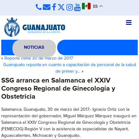
ES
NOTICIAS
«
Reporte clima 30 de marzo de 2017
Guanajuato repunta en cuanto a capacitación de personal de la salud
de primer y…
»
SSG arranca en Salamanca el XXIV
Congreso Regional de Ginecología y
Obstetricia
Salamanca, Guanajuato, 30 de marzo del 2017.- Ignacio Ortiz con la
representación del gobernador, Miguel Márquez Márquez inauguró en
Salamanca el XXIV Congreso Regional de Ginecología y Obstetricia
(FEMECOG) Región V con la asistencia de especialistas de Nayarit,
Aguascalientes, Michoacán y Guanajuato.