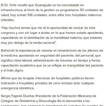
El Dr. Ortiz resaltó que Guanajuato se ha consolidado en
infraestructura, al inicio de la gestión se programaron 50 unidades de
salud, hoy suman 106 unidades, entre ellos tres hospitales maternos
infantiles.
“Hay muchos temas que me di la oportunidad de revisar de este
congreso y son sin lugar a dudas en lo que hemos estado apostando,
capacitando en la delimitación de la mortalidad materna, que estamos
muy por debajo de la media nacional”.
Refrendó la importancia de retomar el romanticismo de los albores de
la medicina, apostando en seguridad del paciente, del personal, que
significa clima laboral, administración de insumos en tiempo y forma,
capacitación académica que se va reflejar en tranquilidad del paciente
y el trato digno.
Afirmó que las terapias intensivas de hospitales públicos tienen
indicación a hospitales privados de cero rechazo ante cualquier
emergencia obstétrica.
Sergio Fajardo Dueñas Presidente de la Federación Mexicana de
Colegios de Obstetricia y Ginecología dio la bienvenida a los