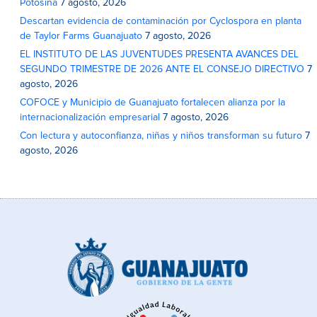
Potosina
7 agosto, 2026
Descartan evidencia de contaminación por Cyclospora en planta
de Taylor Farms Guanajuato
7 agosto, 2026
EL INSTITUTO DE LAS JUVENTUDES PRESENTA AVANCES DEL
SEGUNDO TRIMESTRE DE 2026 ANTE EL CONSEJO DIRECTIVO
7
agosto, 2026
COFOCE y Municipio de Guanajuato fortalecen alianza por la
internacionalización empresarial
7 agosto, 2026
Con lectura y autoconfianza, niñas y niños transforman su futuro
7
agosto, 2026