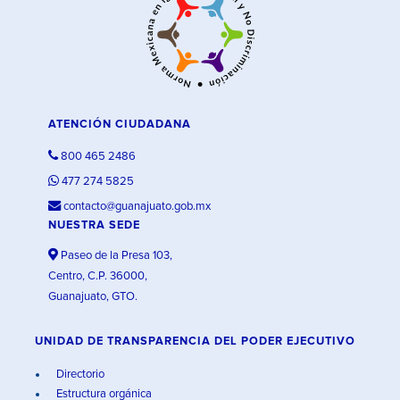
ATENCIÓN CIUDADANA
800 465 2486
477 274 5825
contacto@guanajuato.gob.mx
NUESTRA SEDE
Paseo de la Presa 103,
Centro, C.P. 36000,
Guanajuato, GTO.
UNIDAD DE TRANSPARENCIA DEL PODER EJECUTIVO
Directorio
Estructura orgánica