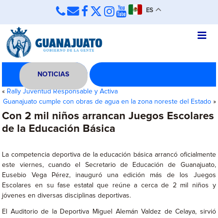
ES
NOTICIAS
«
Rally Juventud Responsable y Activa
Guanajuato cumple con obras de agua en la zona noreste del Estado
»
Con 2 mil niños arrancan Juegos Escolares
de la Educación Básica
La competencia deportiva de la educación básica arrancó oficialmente
este viernes, cuando el Secretario de Educación de Guanajuato,
Eusebio Vega Pérez, inauguró una edición más de los Juegos
Escolares en su fase estatal que reúne a cerca de 2 mil niños y
jóvenes en diversas disciplinas deportivas.
El Auditorio de la Deportiva Miguel Alemán Valdez de Celaya, sirvió