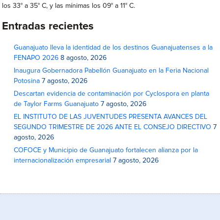
los 33° a 35° C, y las mínimas los 09° a 11° C.
Entradas recientes
Guanajuato lleva la identidad de los destinos Guanajuatenses a la
FENAPO 2026
8 agosto, 2026
Inaugura Gobernadora Pabellón Guanajuato en la Feria Nacional
Potosina
7 agosto, 2026
Descartan evidencia de contaminación por Cyclospora en planta
de Taylor Farms Guanajuato
7 agosto, 2026
EL INSTITUTO DE LAS JUVENTUDES PRESENTA AVANCES DEL
SEGUNDO TRIMESTRE DE 2026 ANTE EL CONSEJO DIRECTIVO
7
agosto, 2026
COFOCE y Municipio de Guanajuato fortalecen alianza por la
internacionalización empresarial
7 agosto, 2026