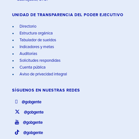
UNIDAD DE TRANSPARENCIA DEL PODER EJECUTIVO
Directorio
Estructura orgánica
Tabulador de sueldos
Indicadores y metas
Auditorías
Solicitudes respondidas
Cuenta pública
Aviso de privacidad integral
SÍGUENOS EN
NUESTRAS REDES
@gobgente
@gobgente
@gobgente
@gobgente