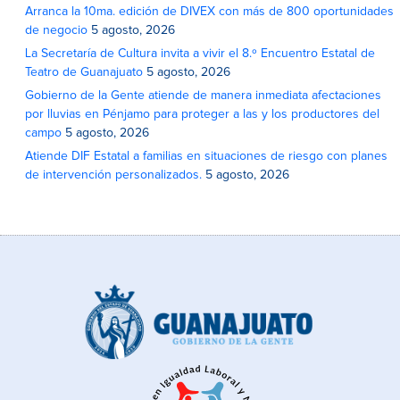
Arranca la 10ma. edición de DIVEX con más de 800 oportunidades
de negocio
5 agosto, 2026
La Secretaría de Cultura invita a vivir el 8.º Encuentro Estatal de
Teatro de Guanajuato
5 agosto, 2026
Gobierno de la Gente atiende de manera inmediata afectaciones
por lluvias en Pénjamo para proteger a las y los productores del
campo
5 agosto, 2026
Atiende DIF Estatal a familias en situaciones de riesgo con planes
de intervención personalizados.
5 agosto, 2026